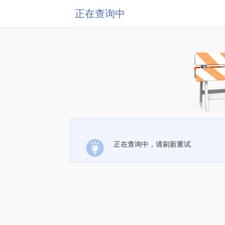
正在查询中
正在查询中，请刷新重试