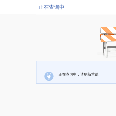
正在查询中
正在查询中，请刷新重试