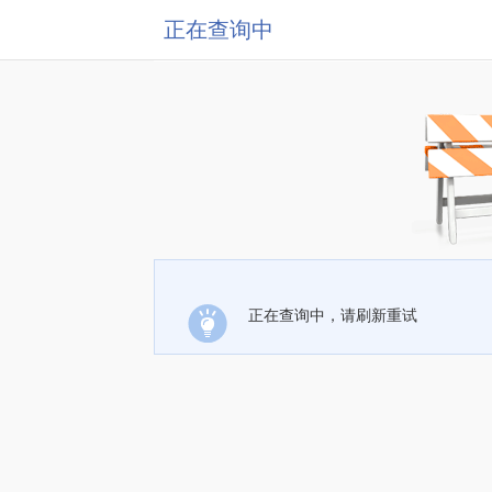
正在查询中
正在查询中，请刷新重试